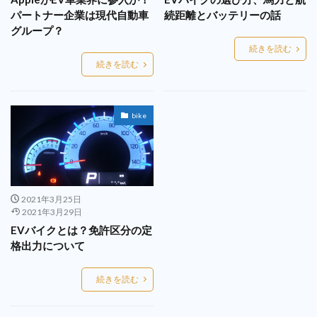
パートナー企業は現代自動車
続距離とバッテリーの話
グループ？
続きを読む
続きを読む
bike
2021年3月25日
2021年3月29日
EVバイクとは？免許区分の定
格出力について
続きを読む