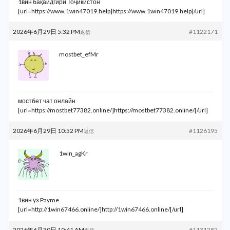
1вин бақайдгирӣ Тоҷикистон
[url=https://www.1win47019.help]https://www.1win47019.help[/url]
2026年6月29日 5:32 PM
#1122171
返信
mostbet_efMr
мостбет чат онлайн
[url=https://mostbet77382.online/]https://mostbet77382.online/[/url]
2026年6月29日 10:52 PM
#1126195
返信
1win_agKr
1вин уз Payme
[url=http://1win67466.online/]http://1win67466.online/[/url]
2026年6月30日 10:41 AM
#1131282