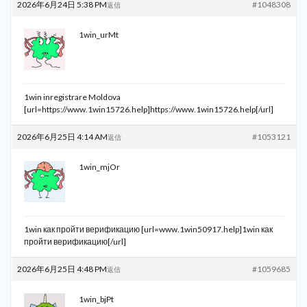
2026年6月24日 5:38 PM
#1048308
返信
1win_urMt
1win inregistrare Moldova
[url=https://www.1win15726.help]https://www.1win15726.help[/url]
2026年6月25日 4:14 AM
#1053121
返信
1win_mjOr
1win как пройти верификацию [url=www.1win50917.help]1win как
пройти верификацию[/url]
2026年6月25日 4:48 PM
#1059685
返信
1win_bjPt