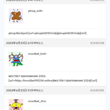
返信
pinup_ezKr
pinup blackjack [url=pinup64200.help]pinup64200.help[/url]
2026年6月23日 6:53 PM
#1042568
返信
mostbet_ksKr
мостбет приложение 2026
[url=https://mostbet99204.online]мостбет приложение 2026[/url]
2026年6月23日 9:39 PM
#1043383
返信
mostbet_zfsn