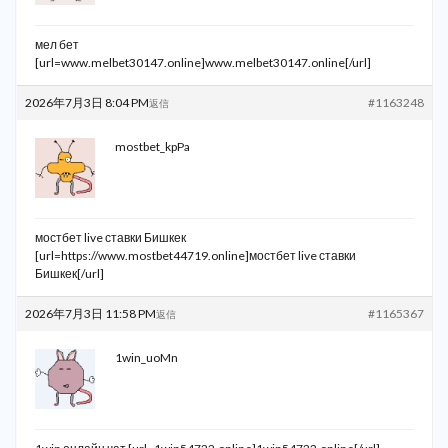
мел бет
[url=www.melbet30147.online]www.melbet30147.online[/url]
2026年7月3日 8:04 PM
#1163248
返信
mostbet_kpPa
мостбет live ставки Бишкек
[url=https://www.mostbet44719.online]мостбет live ставки
Бишкек[/url]
2026年7月3日 11:58 PM
#1165367
返信
1win_uoMn