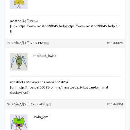
aviator विड्रॉल प्रूफ
[url=https://www.aviator28045.help]https://www.aviator28045.help[/ur
l]
2026年7月1日 7:07 PM
#1144429
返信
mostbet_bwKa
mostbet azərbaycanda manat dəstəyi
[url=http://mostbet80398.online/]mostbet azərbaycanda manat
dəstəyi[/url]
2026年7月2日 12:08 AM
#1146084
返信
1win_jqml