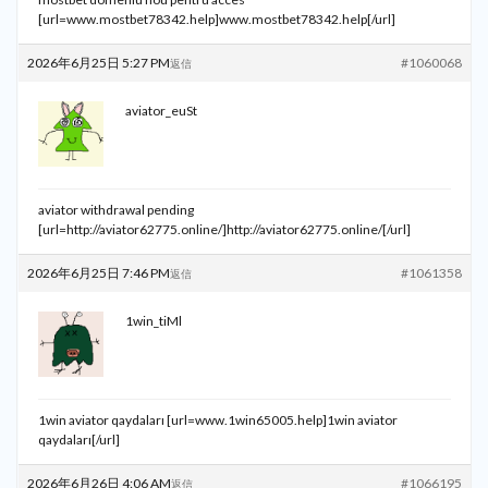
[url=www.mostbet78342.help]www.mostbet78342.help[/url]
2026年6月25日 5:27 PM
#1060068
返信
aviator_euSt
aviator withdrawal pending
[url=http://aviator62775.online/]http://aviator62775.online/[/url]
2026年6月25日 7:46 PM
#1061358
返信
1win_tiMl
1win aviator qaydaları [url=www.1win65005.help]1win aviator
qaydaları[/url]
2026年6月26日 4:06 AM
#1066195
返信