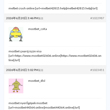
melbet crash online [url=melbet42815.help]melbet42815.help[/url]
2026年6月20日 3:46 PM
#1022987
返信
mostbet_csKa
mostbet çıxarış üçün visa
[url=https://www.mostbet02606.online]https://www.mostbet02606.on
line[/url]
2026年6月20日 5:02 PM
#1023451
返信
mostbet_dlsl
mostbet nyerőgépek mostbet
[url=mostbet44364.online]mostbet44364.online[/url]