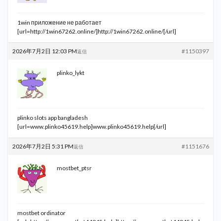
1win приложение не работает
[url=http://1win67262.online/]http://1win67262.online/[/url]
2026年7月2日 12:03 PM
#1150397
返信
plinko_lykt
plinko slots app bangladesh
[url=www.plinko45619.help]www.plinko45619.help[/url]
2026年7月2日 5:31 PM
#1151676
返信
mostbet_ptsr
mostbet ordinator