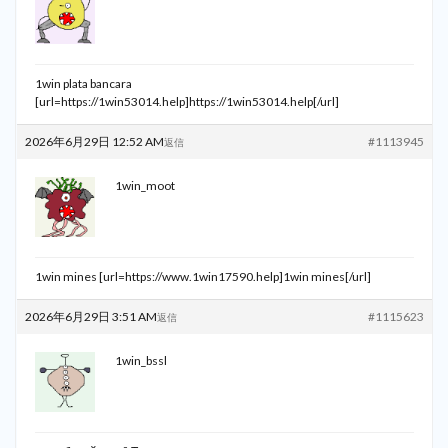
1win plata bancara
[url=https://1win53014.help]https://1win53014.help[/url]
2026年6月29日 12:52 AM
#1113945
返信
1win_moot
1win mines [url=https://www.1win17590.help]1win mines[/url]
2026年6月29日 3:51 AM
#1115623
返信
1win_bssl