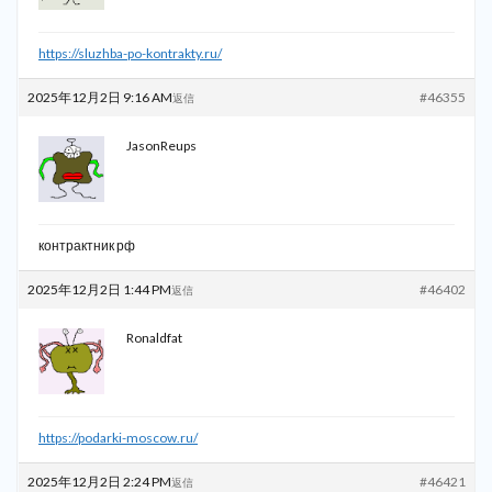
https://sluzhba-po-kontrakty.ru/
2025年12月2日 9:16 AM
#46355
返信
JasonReups
контрактник рф
2025年12月2日 1:44 PM
#46402
返信
Ronaldfat
https://podarki-moscow.ru/
2025年12月2日 2:24 PM
#46421
返信