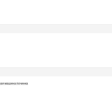
ная машина починка