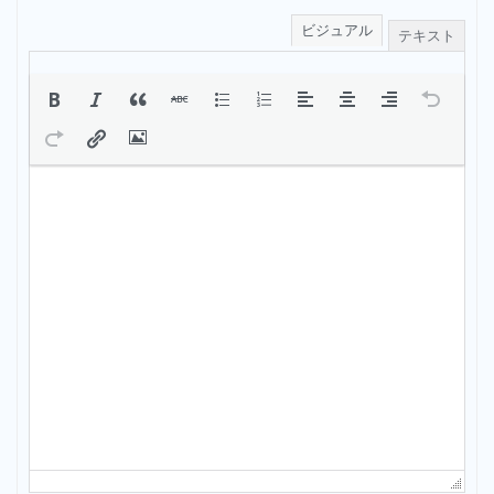
ビジュアル
テキスト