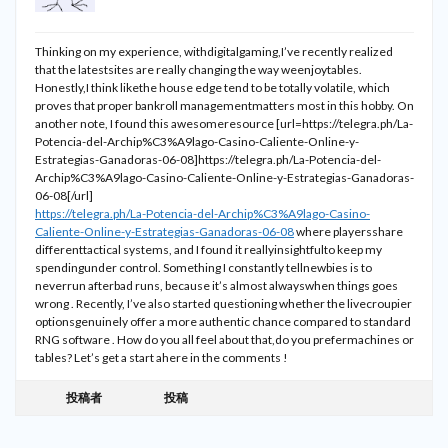
Thinking on my experience, withdigitalgaming,I’ve recently realized
that the latestsites are really changing the way weenjoytables.
Honestly,I think likethe house edge tend to be totally volatile, which
proves that proper bankroll managementmatters most in this hobby. On
another note, I found this awesomeresource [url=https://telegra.ph/La-
Potencia-del-Archip%C3%A9lago-Casino-Caliente-Online-y-
Estrategias-Ganadoras-06-08]https://telegra.ph/La-Potencia-del-
Archip%C3%A9lago-Casino-Caliente-Online-y-Estrategias-Ganadoras-
06-08[/url]
https://telegra.ph/La-Potencia-del-Archip%C3%A9lago-Casino-
Caliente-Online-y-Estrategias-Ganadoras-06-08
where playersshare
differenttactical systems, and I found it reallyinsightfulto keep my
spendingunder control. Something I constantly tellnewbies is to
neverrun afterbad runs, because it’s almost alwayswhen things goes
wrong . Recently, I’ve also started questioning whether the livecroupier
optionsgenuinely offer a more authentic chance compared to standard
RNG software . How do you all feel about that,do you prefermachines or
tables? Let’s get a start ahere in the comments !
投稿者
投稿