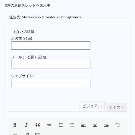
0件の返信スレッドを表示中
返信先: My take about modern betting trends
あなたの情報:
お名前 (必須)
メール (非公開) (必須):
ウェブサイト:
ビジュアル
テキスト