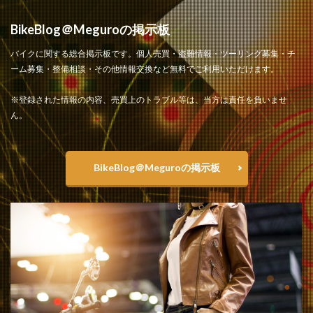
BikeBlog＠Meguroの掲示板
バイクに関する総合掲示板です。個人売買・盗難情報・ツーリング募集・チ
ーム募集・整備相談・その他情報交換など無料でご利用いただけます。
※登録された情報の内容、売買上のトラブル等は、当方は責任を負いませ
ん。
BikeBlog＠Meguroの掲示板