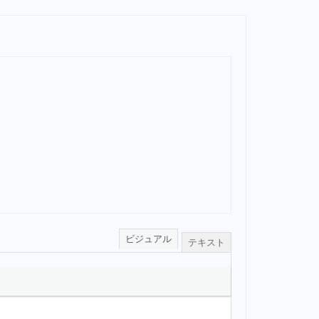
ビジュアル
テキスト