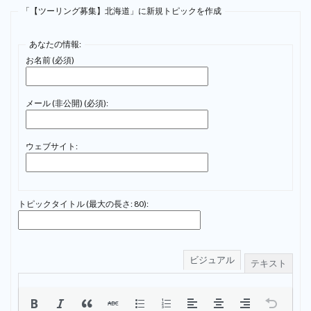
「【ツーリング募集】北海道」に新規トピックを作成
あなたの情報:
お名前 (必須)
メール (非公開) (必須):
ウェブサイト:
トピックタイトル (最大の長さ: 80):
ビジュアル
テキスト