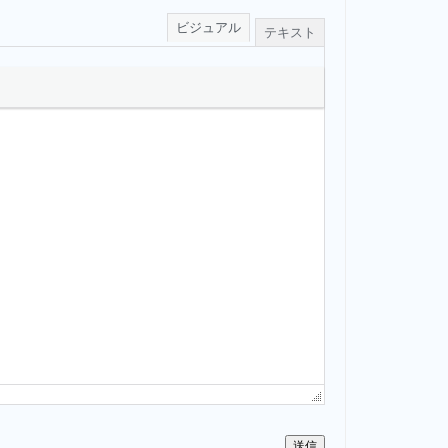
ビジュアル
テキスト
送信