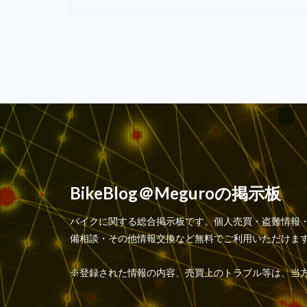
BikeBlog＠Meguroの掲示板
バイクに関する総合掲示板です。個人売買・盗難情報
備相談・その他情報交換など無料でご利用いただけま
※登録された情報の内容、売買上のトラブル等は、当