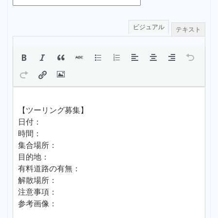
ビジュアル
テキスト